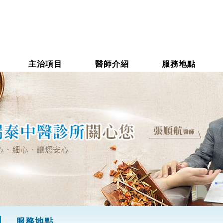
主治項目
醫師介紹
服務地點
服務地點