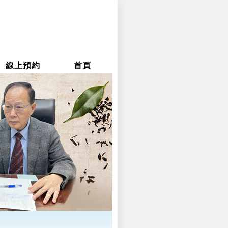
線上預約
首頁